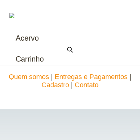
Acervo
Carrinho
Quem somos
|
Entregas e Pagamentos
|
Cadastro
|
Contato