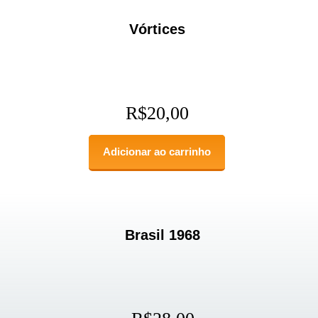
Vórtices
R$
20,00
Adicionar ao carrinho
Brasil 1968