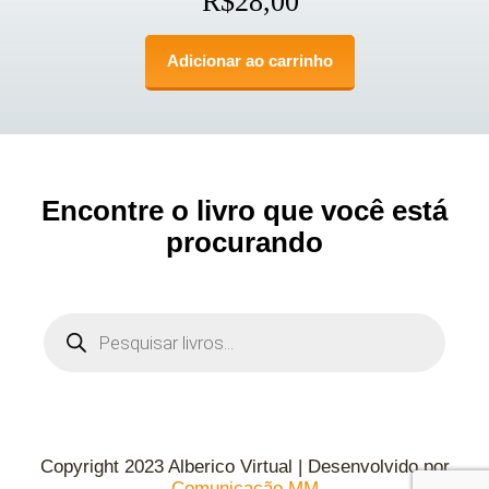
R$
28,00
Adicionar ao carrinho
Encontre o livro que você está
procurando
Copyright 2023 Alberico Virtual | Desenvolvido por
Comunicação MM