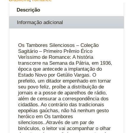
Descrição
Informação adicional
Os Tambores Silenciosos – Coleção
Sagitário – Primeiro Prêmio Érico
Veríssimo de Romance: A história
transcorre na Semana da Pátria, em 1936,
época que antecede a implantação do
Estado Novo por Getúlio Vargas. O
prefeito, um ditador empenhado em tornar
seu povo feliz, proíbe a distribuição de
jornais e a posse de aparelhos de rádio,
além de censurar a correspondência dos
cidadãos. Ao contrário das tradicionais
epopéias gaúchas, não há nenhum gesto
heróico em Os tambores
silenciosos..Através de um par de
binóculos, o leitor vai acompanhar o olhar