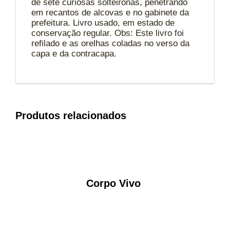
de sete curiosas solteironas, penetrando
em recantos de alcovas e no gabinete da
prefeitura. Livro usado, em estado de
conservação regular. Obs: Este livro foi
refilado e as orelhas coladas no verso da
capa e da contracapa.
Produtos relacionados
Corpo Vivo