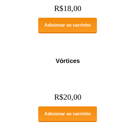
R$
18,00
Adicionar ao carrinho
Vórtices
R$
20,00
Adicionar ao carrinho