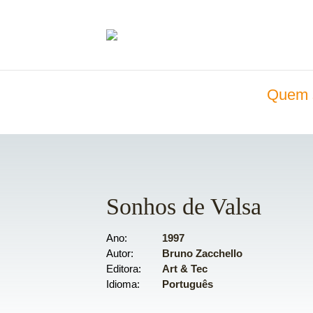
Quem 
Sonhos de Valsa
Ano
1997
Autor
Bruno Zacchello
Editora
Art & Tec
Idioma
Português