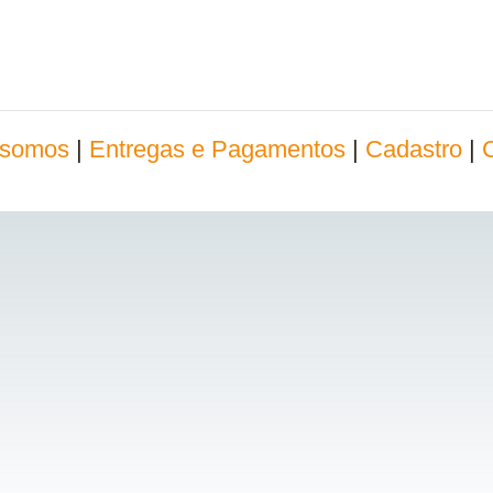
somos
|
Entregas e Pagamentos
|
Cadastro
|