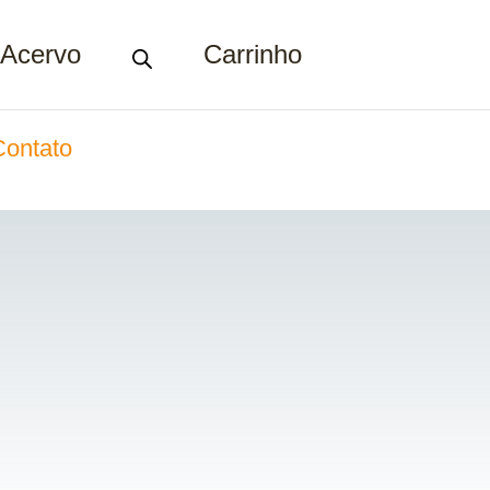
Acervo
Carrinho
Contato