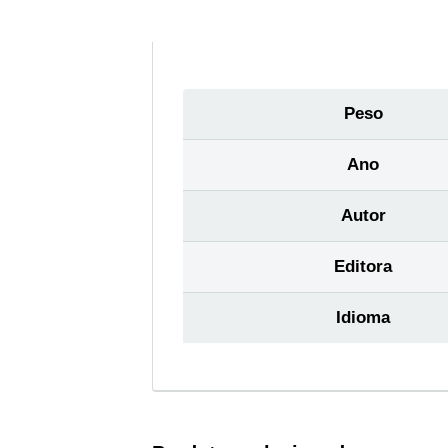
Peso
Ano
Autor
Editora
Idioma