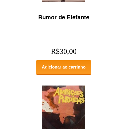
Rumor de Elefante
R$
30,00
Adicionar ao carrinho