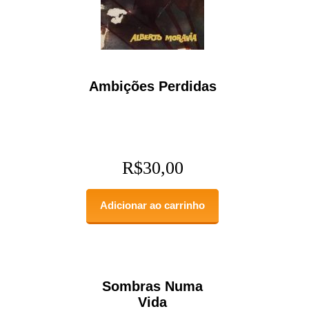
Ambições Perdidas
R$
30,00
Adicionar ao carrinho
Sombras Numa
Vida