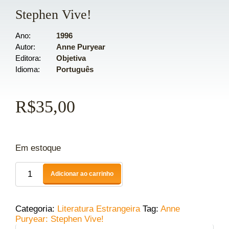
Stephen Vive!
Ano
1996
Autor
Anne Puryear
Editora
Objetiva
Idioma
Português
R$
35,00
Em estoque
Adicionar ao carrinho
Categoria:
Literatura Estrangeira
Tag:
Anne
Puryear: Stephen Vive!