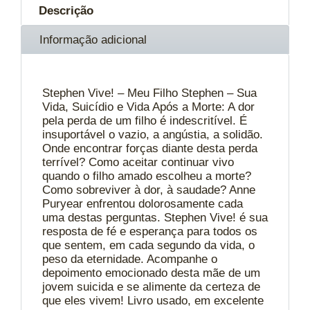
Descrição
Informação adicional
Stephen Vive! – Meu Filho Stephen – Sua
Vida, Suicídio e Vida Após a Morte: A dor
pela perda de um filho é indescritível. É
insuportável o vazio, a angústia, a solidão.
Onde encontrar forças diante desta perda
terrível? Como aceitar continuar vivo
quando o filho amado escolheu a morte?
Como sobreviver à dor, à saudade? Anne
Puryear enfrentou dolorosamente cada
uma destas perguntas. Stephen Vive! é sua
resposta de fé e esperança para todos os
que sentem, em cada segundo da vida, o
peso da eternidade. Acompanhe o
depoimento emocionado desta mãe de um
jovem suicida e se alimente da certeza de
que eles vivem! Livro usado, em excelente