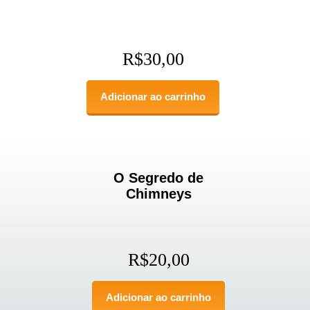
R$
30,00
Adicionar ao carrinho
O Segredo de
Chimneys
R$
20,00
Adicionar ao carrinho