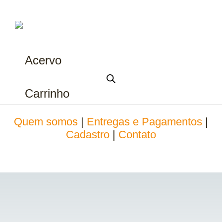
Acervo
Carrinho
Quem somos
|
Entregas e Pagamentos
|
Cadastro
|
Contato