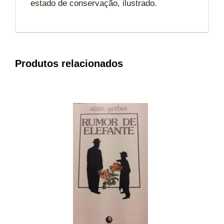
estado de conservação, ilustrado.
Produtos relacionados