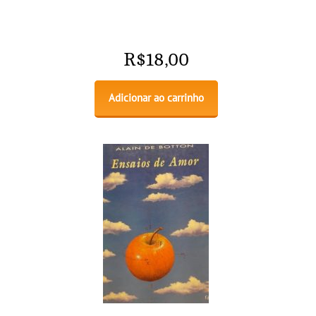
R$
18,00
Adicionar ao carrinho