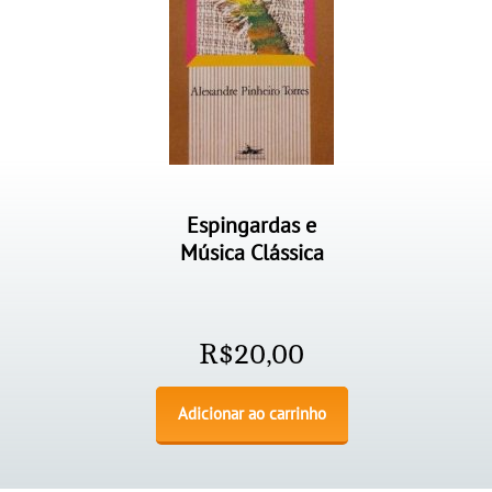
Espingardas e
Música Clássica
R$
20,00
Adicionar ao carrinho