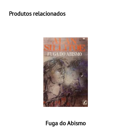
Produtos relacionados
Fuga do Abismo