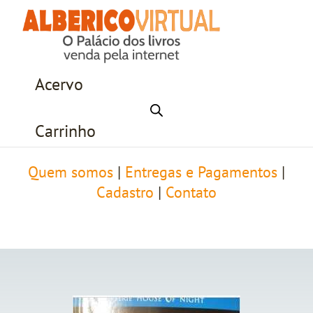
Acervo
Carrinho
Quem somos
|
Entregas e Pagamentos
|
Cadastro
|
Contato