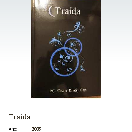
Traída
Ano
2009