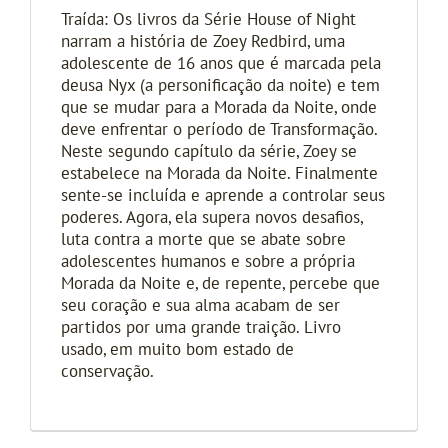
Traída: Os livros da Série House of Night
narram a história de Zoey Redbird, uma
adolescente de 16 anos que é marcada pela
deusa Nyx (a personificação da noite) e tem
que se mudar para a Morada da Noite, onde
deve enfrentar o período de Transformação.
Neste segundo capítulo da série, Zoey se
estabelece na Morada da Noite. Finalmente
sente-se incluída e aprende a controlar seus
poderes. Agora, ela supera novos desafios,
luta contra a morte que se abate sobre
adolescentes humanos e sobre a própria
Morada da Noite e, de repente, percebe que
seu coração e sua alma acabam de ser
partidos por uma grande traição. Livro
usado, em muito bom estado de
conservação.