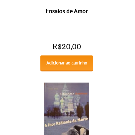
Ensaios de Amor
R$
20,00
Adicionar ao carrinho