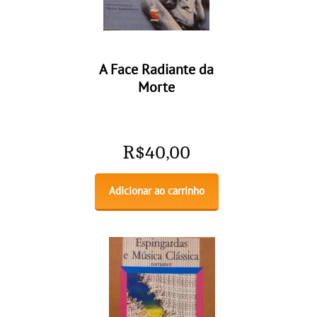
A Face Radiante da
Morte
R$
40,00
Adicionar ao carrinho