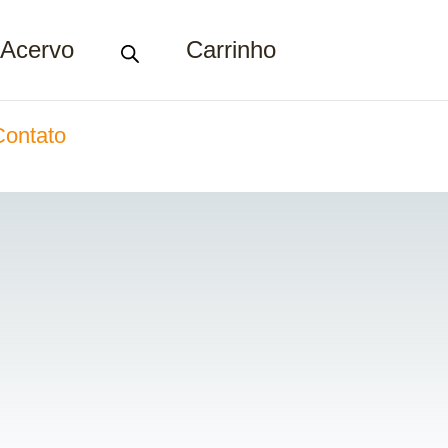
Acervo
Carrinho
Contato