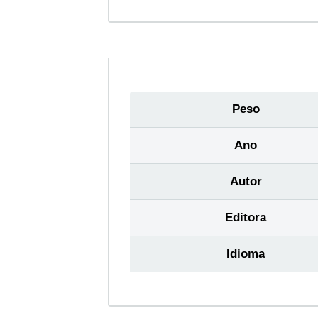
Peso
Ano
Autor
Editora
Idioma