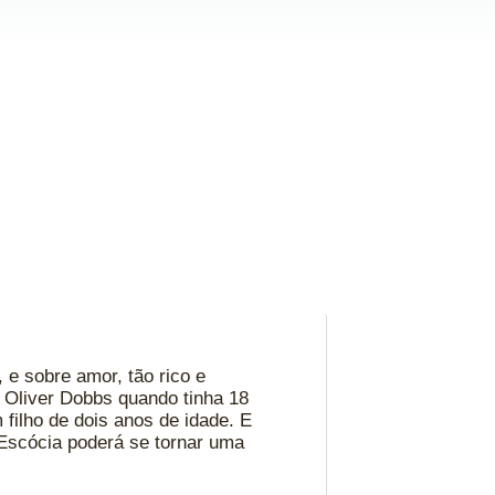
e sobre amor, tão rico e
 Oliver Dobbs quando tinha 18
filho de dois anos de idade. E
 Escócia poderá se tornar uma