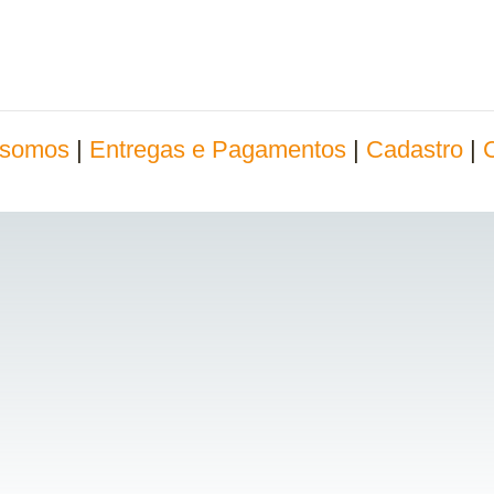
somos
|
Entregas e Pagamentos
|
Cadastro
|