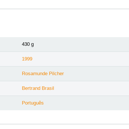
430 g
1999
Rosamunde Pilcher
Bertrand Brasil
Português