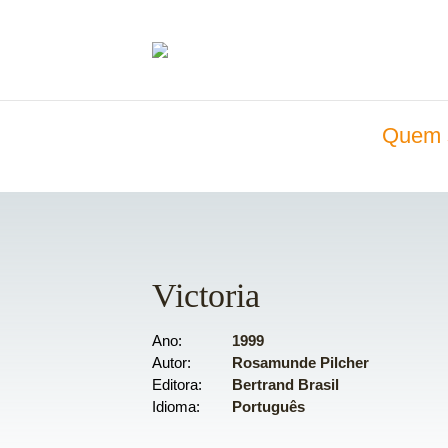
Quem 
Victoria
Ano
1999
Autor
Rosamunde Pilcher
Editora
Bertrand Brasil
Idioma
Português