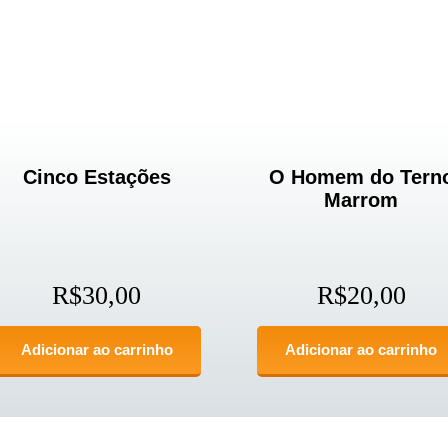
Cinco Estações
O Homem do Tern
Marrom
R$
30,00
R$
20,00
Adicionar ao carrinho
Adicionar ao carrinho