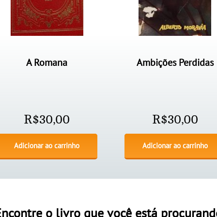
A Romana
Ambições Perdidas
R$
30,00
R$
30,00
Adicionar ao carrinho
Adicionar ao carrinho
Encontre o livro que você está procurand