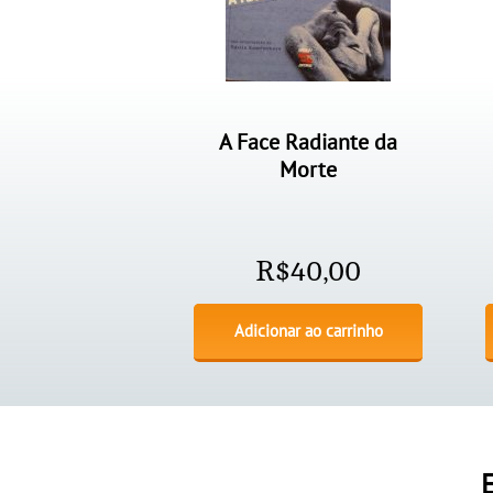
A Face Radiante da
Morte
R$
40,00
Adicionar ao carrinho