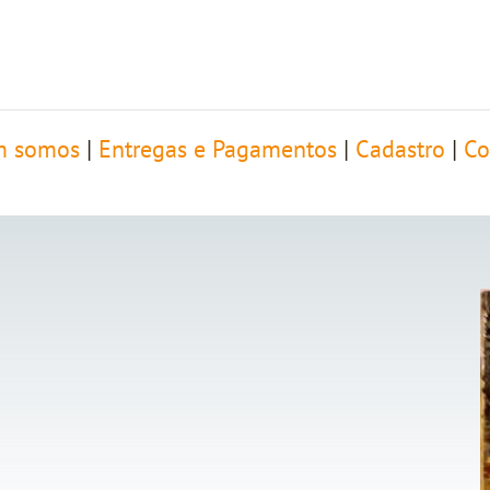
 somos
|
Entregas e Pagamentos
|
Cadastro
|
Co