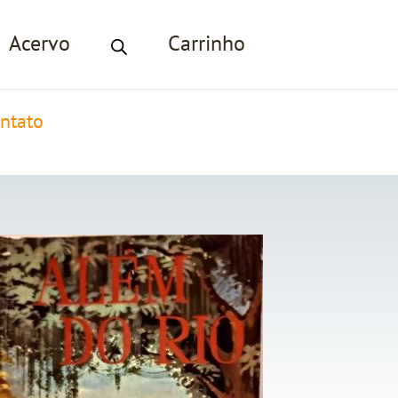
Acervo
Carrinho
ntato