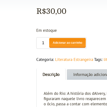
R$
30,00
Em estoque
Adicionar ao carrinho
Categoria:
Literatura Estrangeira
Tags:
l
Descrição
Informação adicion
Além do Rio: A história dos dAlvery
figuraram naquele livro reaparecem 
o ócio, passa a contar com elemento