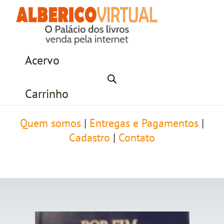
Acervo
Carrinho
Quem somos
|
Entregas e Pagamentos
|
Cadastro
|
Contato