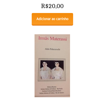
R$
20,00
Adicionar ao carrinho