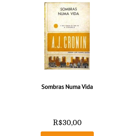
Sombras Numa Vida
R$
30,00