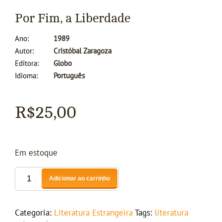
Por Fim, a Liberdade
Ano
1989
Autor
Cristóbal Zaragoza
Editora
Globo
Idioma
Português
R$
25,00
Em estoque
Adicionar ao carrinho
Categoria:
Literatura Estrangeira
Tags:
literatura