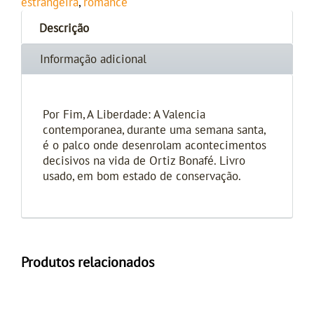
estrangeira
,
romance
Descrição
Informação adicional
Por Fim, A Liberdade: A Valencia
contemporanea, durante uma semana santa,
é o palco onde desenrolam acontecimentos
decisivos na vida de Ortiz Bonafé. Livro
usado, em bom estado de conservação.
Produtos relacionados