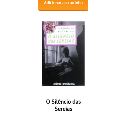
Adicionar ao carrinho
O Silêncio das
Sereias