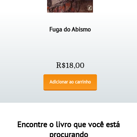
Fuga do Abismo
R$
18,00
Adicionar ao carrinho
Encontre o livro que você está
procurando