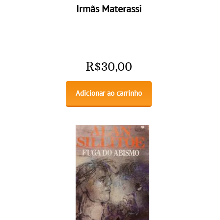
Irmãs Materassi
R$
30,00
Adicionar ao carrinho